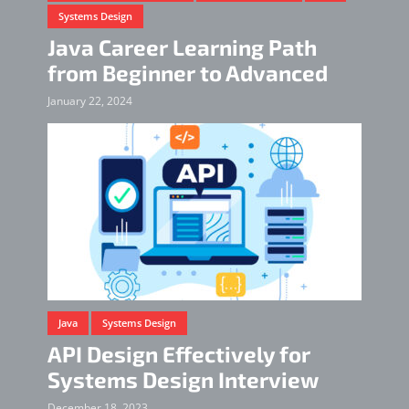
Systems Design
Java Career Learning Path
from Beginner to Advanced
January 22, 2024
Java
Systems Design
API Design Effectively for
Systems Design Interview
December 18, 2023