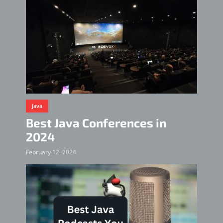
Java
Best Java Conferences in
2024
February 12, 2024