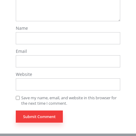
Name
Email
Website
Save my name, email, and website in this browser for
the next time I comment.