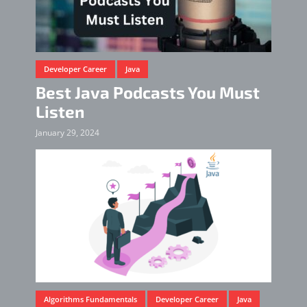
Developer Career
Java
Best Java Podcasts You Must
Listen
January 29, 2024
Algorithms Fundamentals
Developer Career
Java