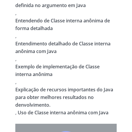
definida no argumento em Java
,
Entendendo de Classe interna anônima de
forma detalhada
,
Entendimento detalhado de Classe interna
anônima com Java
,
Exemplo de implementação de Classe
interna anônima
,
Explicação de recursos importantes do Java
para obter melhores resultados no
denvolvimento.
,
Uso de Classe interna anônima com Java