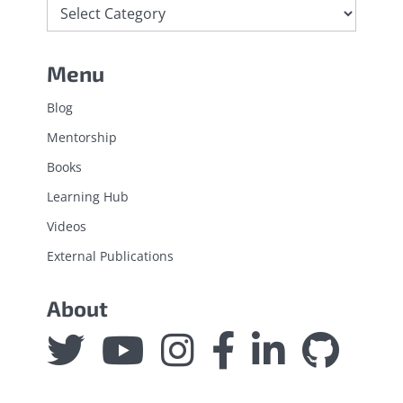
Menu
Blog
Mentorship
Books
Learning Hub
Videos
External Publications
About