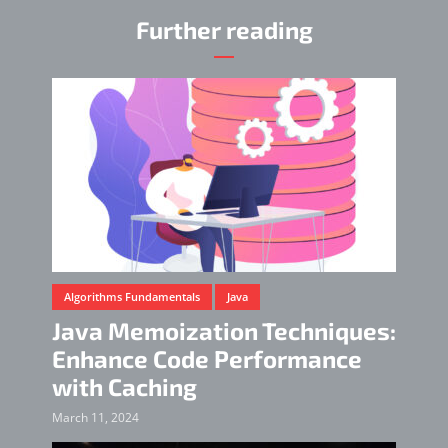
Further reading
Algorithms Fundamentals
Java
Java Memoization Techniques:
Enhance Code Performance
with Caching
March 11, 2024