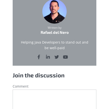
Written by
Rafael del Nero
Helping Java Developers to stand out and
be well-paid
Join the discussion
Comment